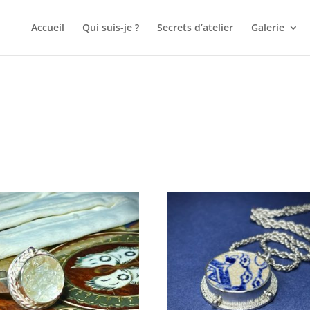
Accueil
Qui suis-je ?
Secrets d’atelier
Galerie