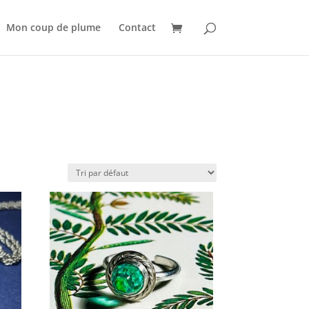
Mon coup de plume
Contact