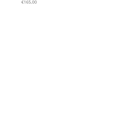
€
165,00