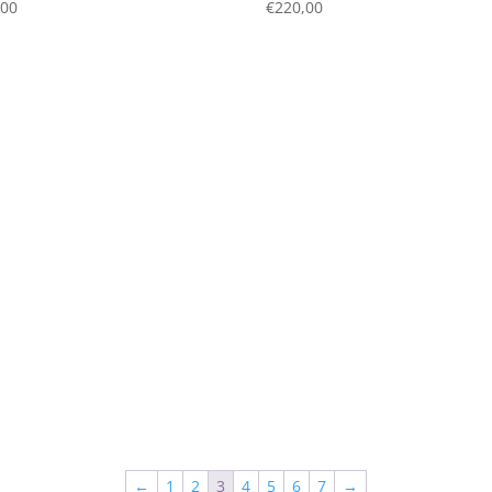
,00
€
220,00
←
1
2
3
4
5
6
7
→