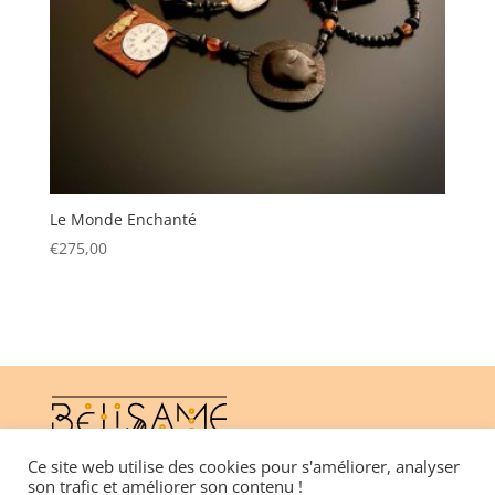
Le Monde Enchanté
€
275,00
Ce site web utilise des cookies pour s'améliorer, analyser
son trafic et améliorer son contenu !
CGV