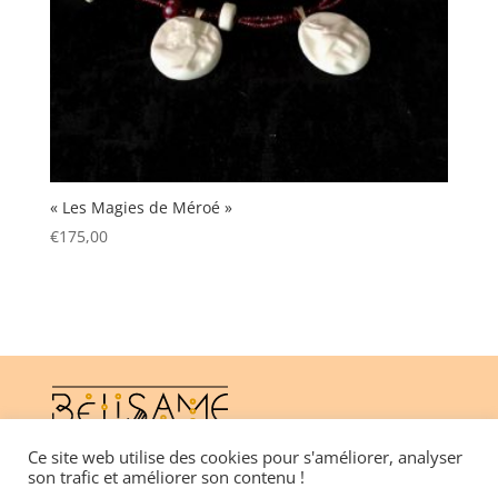
« Les Magies de Méroé »
€
175,00
Ce site web utilise des cookies pour s'améliorer, analyser
son trafic et améliorer son contenu !
CGV