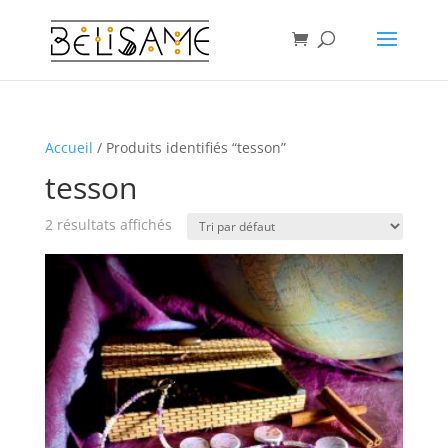
Accueil
/ Produits identifiés “tesson”
tesson
2 résultats affichés