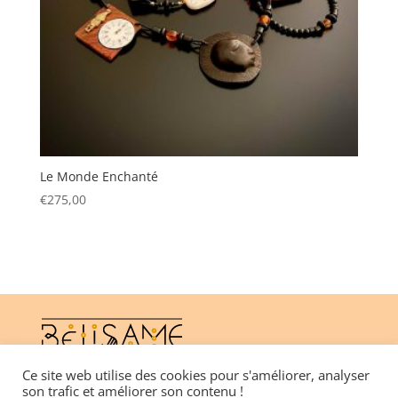
Le Monde Enchanté
€
275,00
Ce site web utilise des cookies pour s'améliorer, analyser
son trafic et améliorer son contenu !
CGV