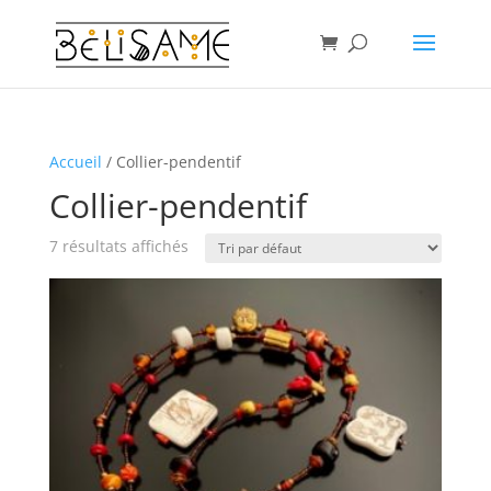
Accueil
/ Collier-pendentif
Collier-pendentif
7 résultats affichés