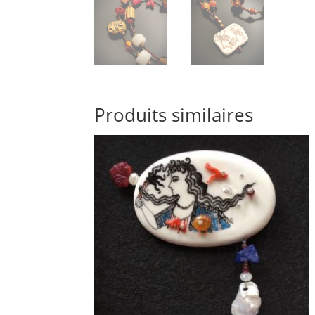
Produits similaires