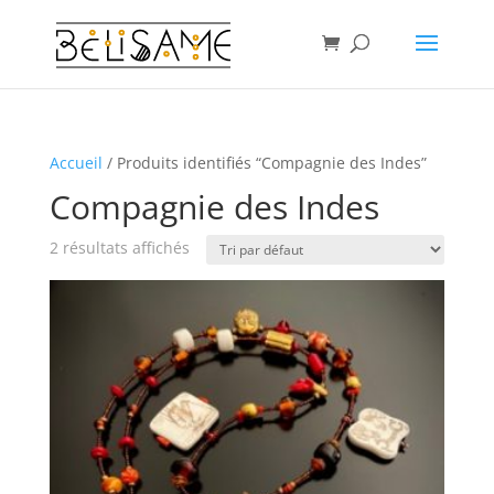
Accueil
/ Produits identifiés “Compagnie des Indes”
Compagnie des Indes
2 résultats affichés