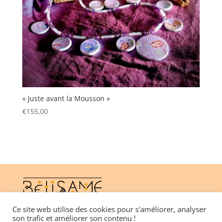
« Juste avant la Mousson »
€
155,00
Ce site web utilise des cookies pour s'améliorer, analyser
son trafic et améliorer son contenu !
CGV