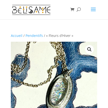
Accueil
/
Pendentifs
/ « Fleurs d’Hiver »