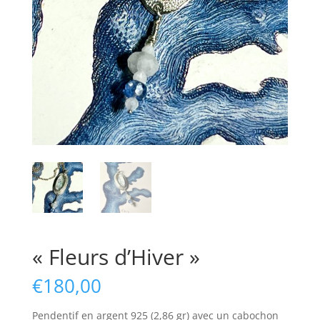
« Fleurs d’Hiver »
€
180,00
Pendentif en argent 925 (2,86 gr) avec un cabochon