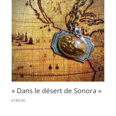
« Dans le désert de Sonora »
€
180,00