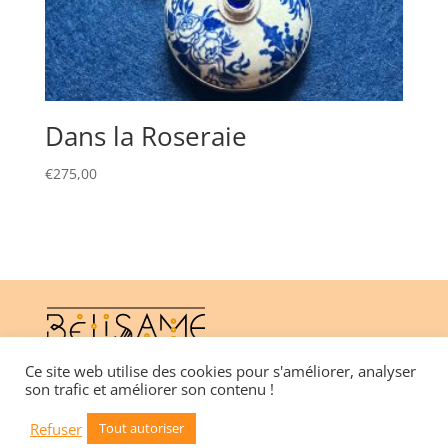
Dans la Roseraie
€
275,00
Ce site web utilise des cookies pour s'améliorer, analyser
son trafic et améliorer son contenu !
CGV
Refuser
Tout autoriser
Mentions légales